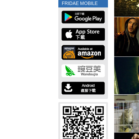
FRIDAE MOBILE