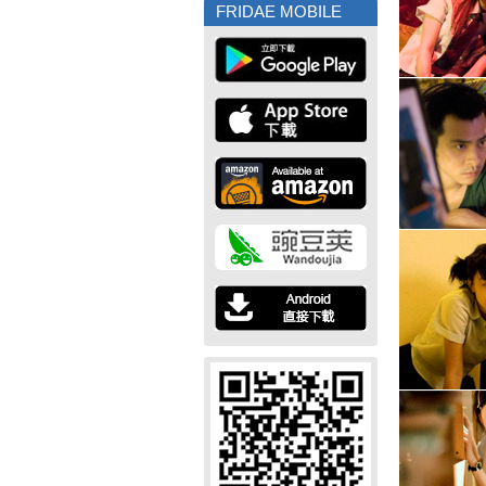
FRIDAE MOBILE