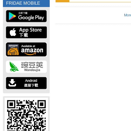
FRIDAE MOBILE
More