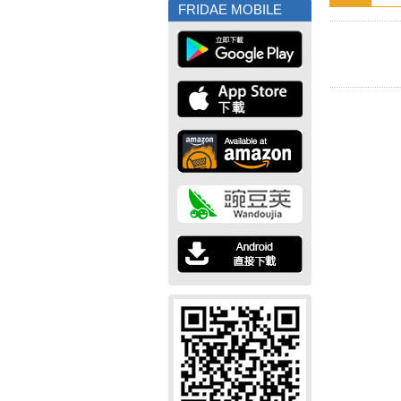
FRIDAE MOBILE