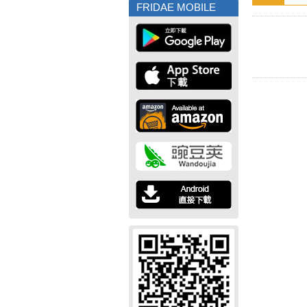
FRIDAE MOBILE