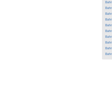
Bahr
Bahr
Bahr
Bahr
Bahr
Bahr
Bahr
Bahr
Bahr
Bahr