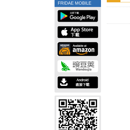
FRIDAE MOBILE