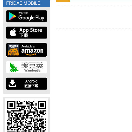
FRIDAE MOBILE