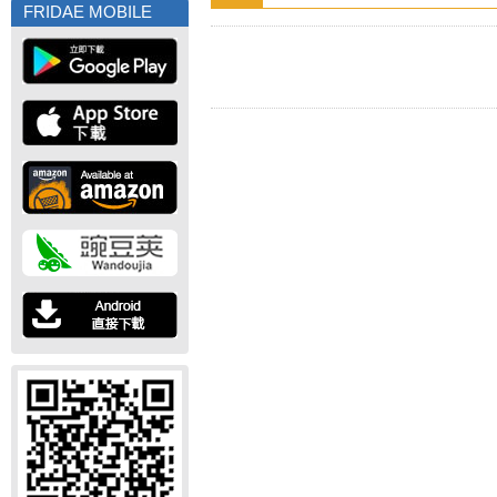
FRIDAE MOBILE