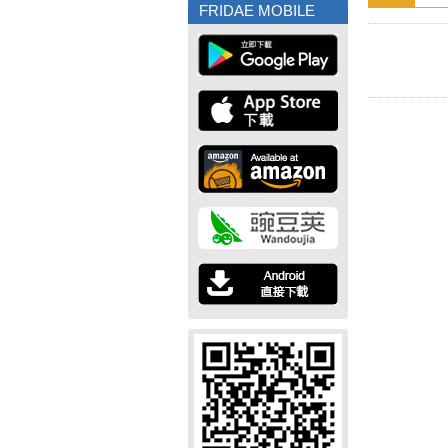
FRIDAE MOBILE