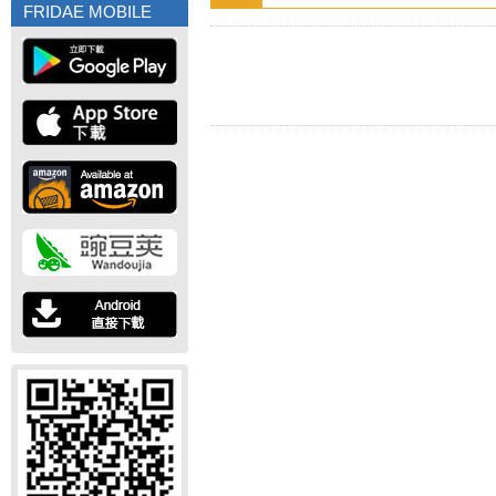
FRIDAE MOBILE