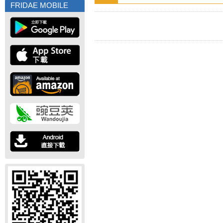
FRIDAE MOBILE