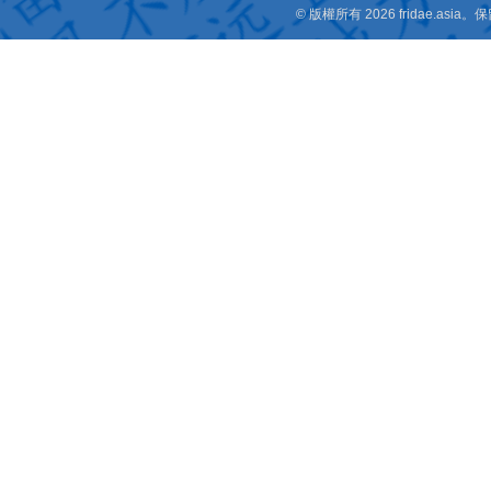
© 版權所有 2026 fridae.a