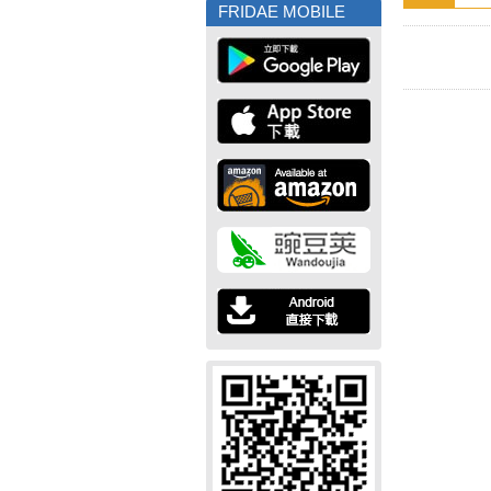
FRIDAE MOBILE