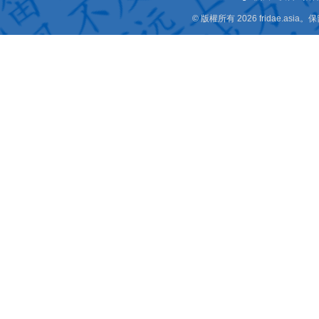
© 版權所有 2026 fridae.a