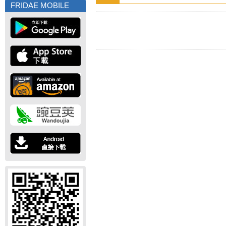
FRIDAE MOBILE