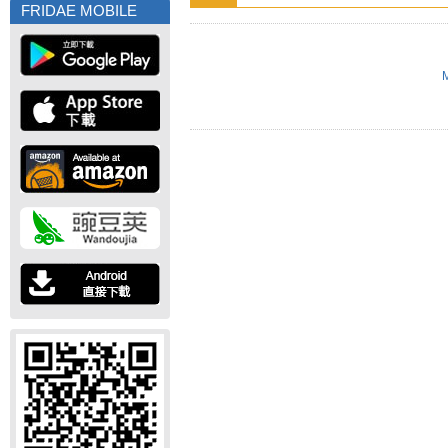
FRIDAE MOBILE
M