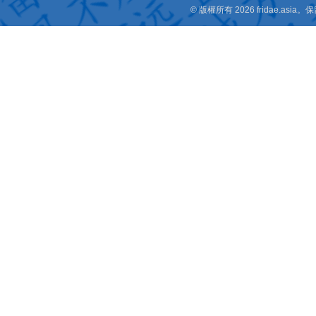
© 版權所有 2026 fridae.a