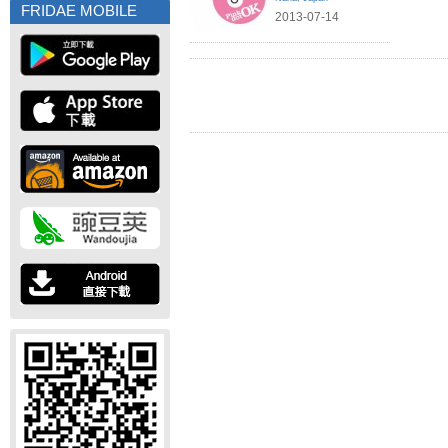
FRIDAE MOBILE
2013-07-14