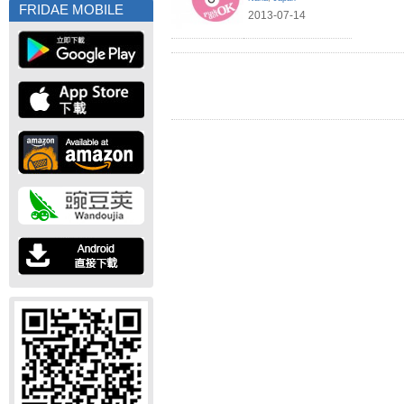
FRIDAE MOBILE
2013-07-14