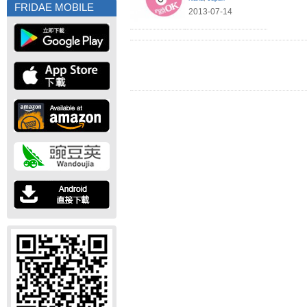
FRIDAE MOBILE
2013-07-14