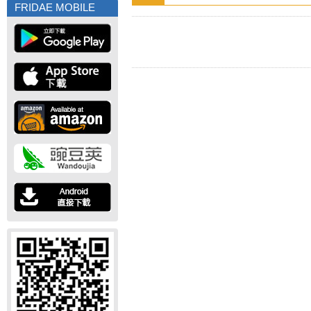
FRIDAE MOBILE