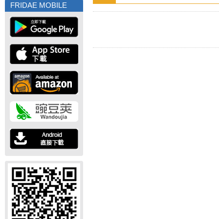
FRIDAE MOBILE