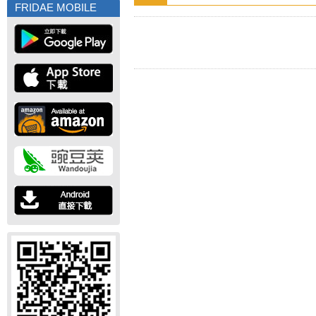
FRIDAE MOBILE