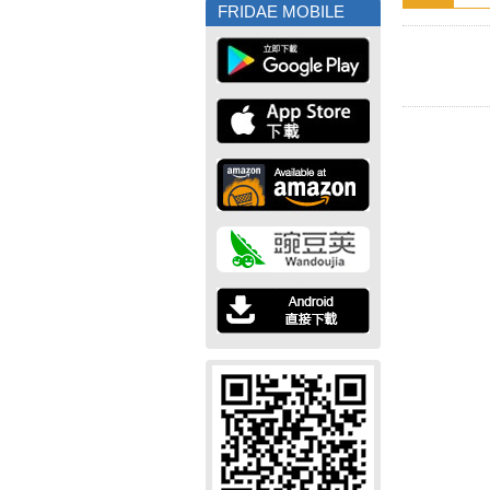
FRIDAE MOBILE