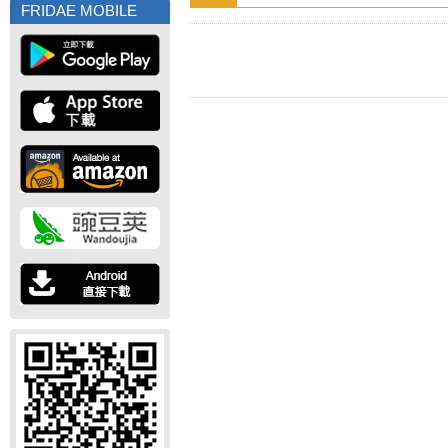
FRIDAE MOBILE