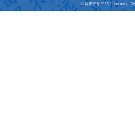
© 版權所有 2026 fridae.a