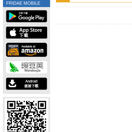
FRIDAE MOBILE