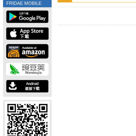
FRIDAE MOBILE