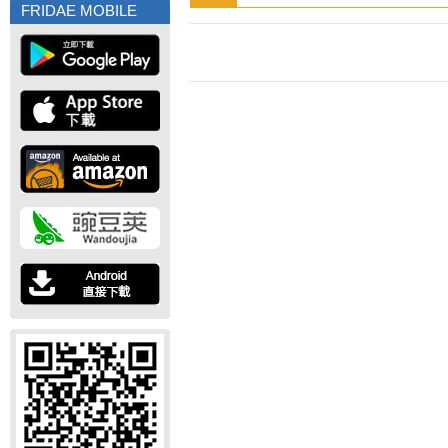
FRIDAE MOBILE