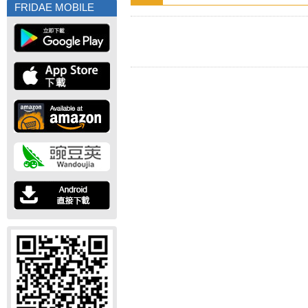
FRIDAE MOBILE