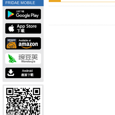
FRIDAE MOBILE