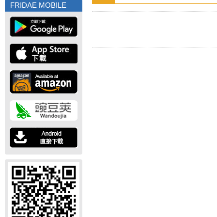
FRIDAE MOBILE