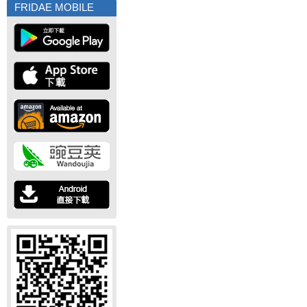
FRIDAE MOBILE