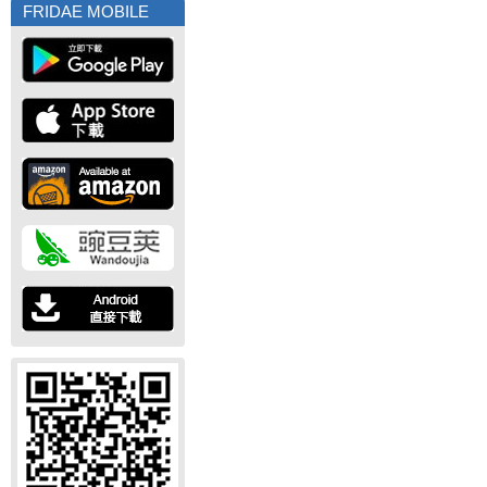
FRIDAE MOBILE