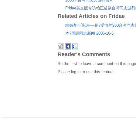
2006年台湾同志大游行照片
Fridae英文版专访赖正哲谈台湾同志游
Related Articles on Fridae
结婚梦不遥远──见?爱情的930台湾同
本?国际同志新闻 2006-10-5
Reader's Comments
Be the first to leave a comment on this page
Please log in to use this feature.