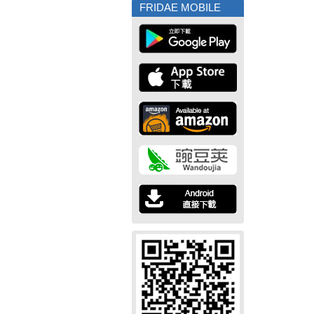
FRIDAE MOBILE