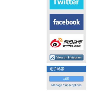
電子郵報
訂閱
Manage Subscriptions