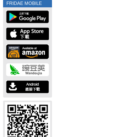
FRIDAE MOBILE