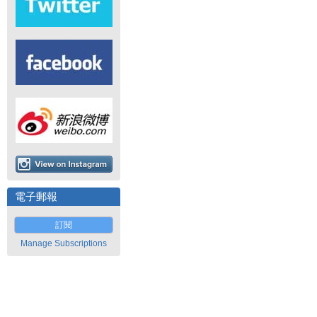
電子郵報
訂閱
Manage Subscriptions