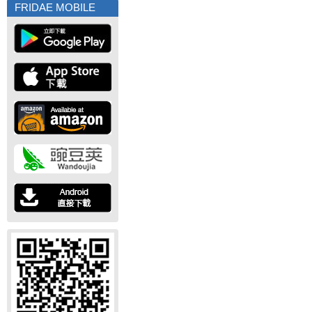
FRIDAE MOBILE