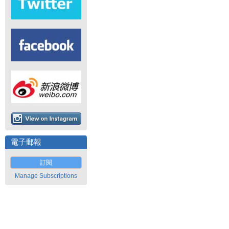
電子郵報
訂閱
Manage Subscriptions