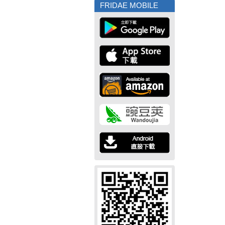
FRIDAE MOBILE