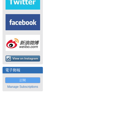
電子郵報
訂閱
Manage Subscriptions