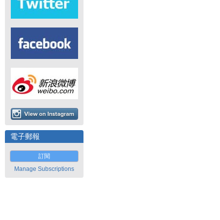
電子郵報
訂閱
Manage Subscriptions