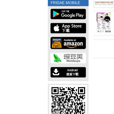
FRIDAE MOBILE