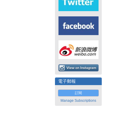
電子郵報
訂閱
Manage Subscriptions