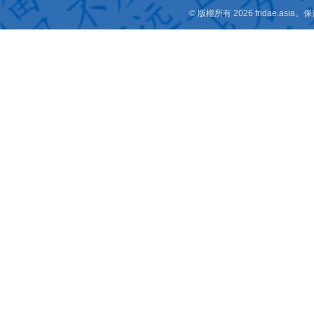
© 版權所有 2026 fridae.a