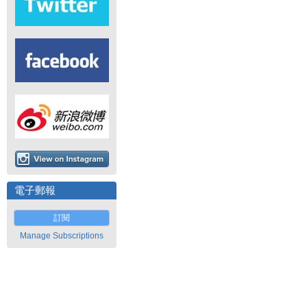
電子郵報
訂閱
Manage Subscriptions