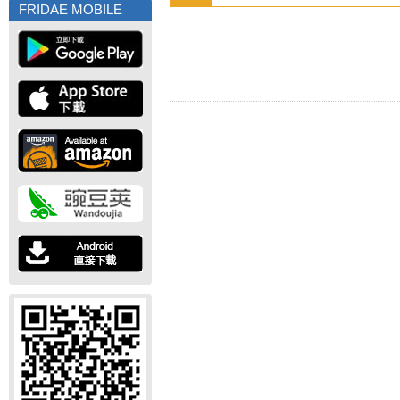
FRIDAE MOBILE