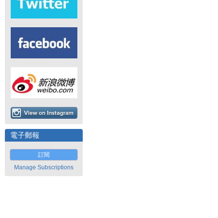
電子郵報
訂閱
Manage Subscriptions