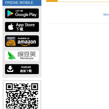
FRIDAE MOBILE
More