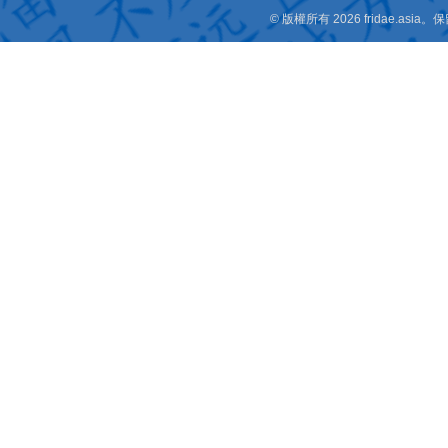
© 版權所有 2026 fridae.a