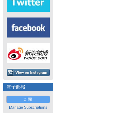
電子郵報
訂閱
Manage Subscriptions