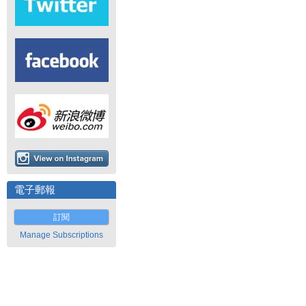
電子郵報
訂閱
Manage Subscriptions