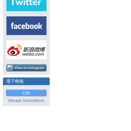
電子郵報
訂閱
Manage Subscriptions