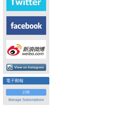
電子郵報
訂閱
Manage Subscriptions