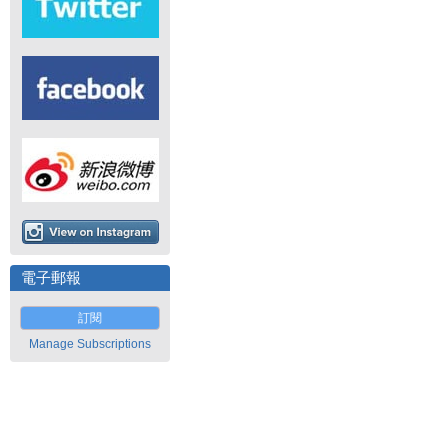
電子郵報
訂閱
Manage Subscriptions