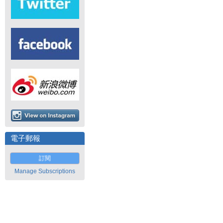
電子郵報
訂閱
Manage Subscriptions