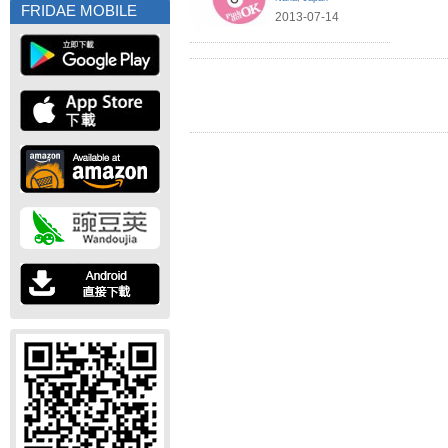
FRIDAE MOBILE
2013-07-14