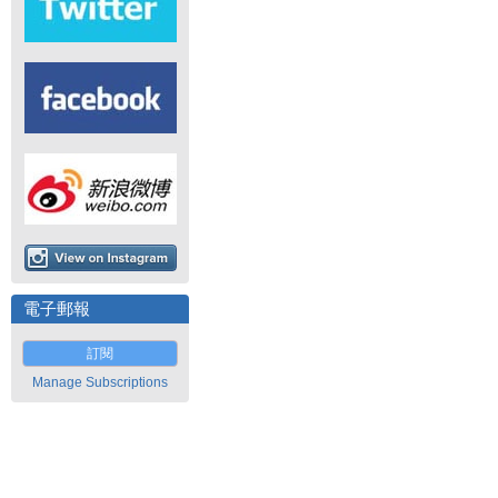
電子郵報
訂閱
Manage Subscriptions