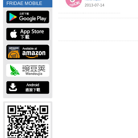
FRIDAE MOBILE
2013-07-14