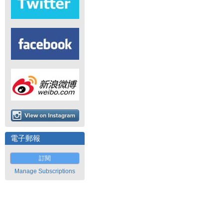
電子郵報
訂閱
Manage Subscriptions