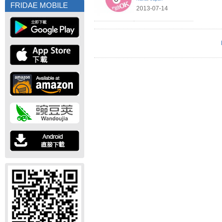
FRIDAE MOBILE
2013-07-14